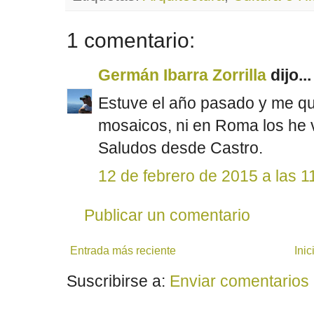
1 comentario:
Germán Ibarra Zorrilla
dijo...
Estuve el año pasado y me q
mosaicos, ni en Roma los he v
Saludos desde Castro.
12 de febrero de 2015 a las 1
Publicar un comentario
Entrada más reciente
Inic
Suscribirse a:
Enviar comentarios