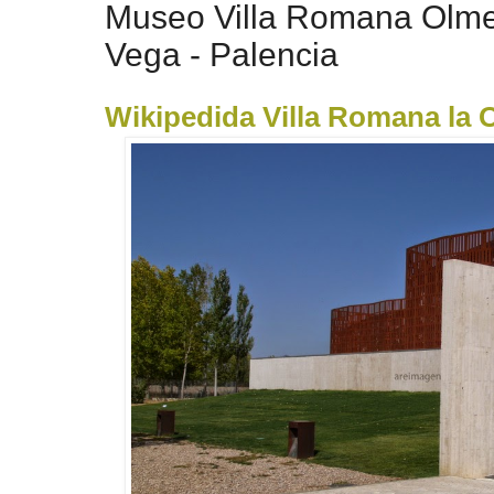
Museo Villa Romana Olme
Vega - Palencia
Wikipedida Villa Romana la