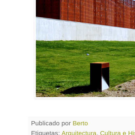
Publicado por
Berto
Etiquetas:
Arquitectura
,
Cultura e Hi